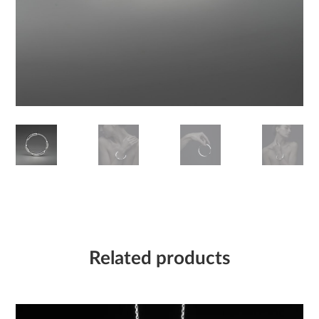
Related products